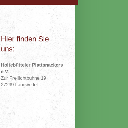
Hier finden Sie
uns:
Holtebütteler Plattsnackers
e.V.
Zur Freilichtbühne 19
27299 Langwedel